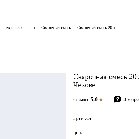
Технические газы
Сварочная смесь
Сварочная смесь 20 л
Сварочная смесь 20 
Чехове
5,0
отзывы
0 вопро
артикул
цена