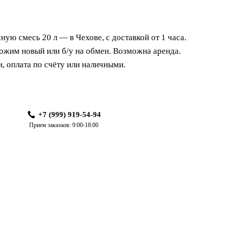
чную смесь 20 л
— в Чехове, с доставкой от 1 часа.
ожим новый или б/у на обмен. Возможна аренда.
и, оплата по счёту или наличными.
+7 (999) 919-54-94
Прием заказаов: 9:00-18:00