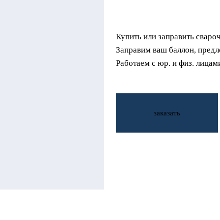
Купить или заправить сваро
Заправим ваш баллон, предл
Работаем с юр. и физ. лицам
заказать