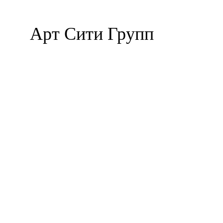
Арт Сити Групп