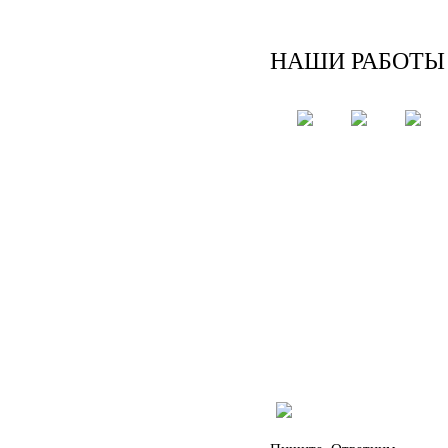
НАШИ РАБОТЫ