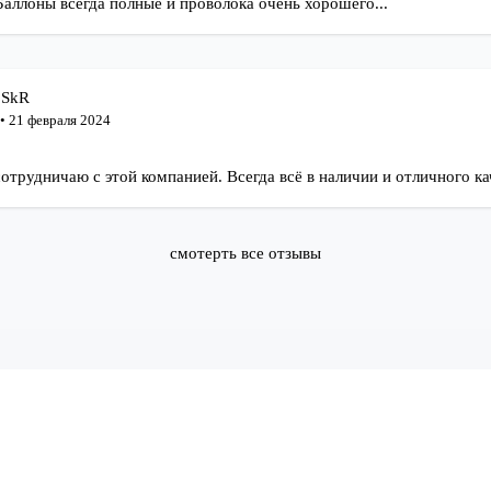
Баллоны всегда полные и проволока очень хорошего...
 SkR
• 21 февраля 2024
отрудничаю с этой компанией. Всегда всё в наличии и отличного ка
смотерть все отзывы