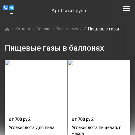
Арт Сити Групп
Пищевые газы
Каталог
Сварка
Газы и смеси
Пищевые газы в баллонах
от 700 руб.
от 700 руб.
Углекислота для пива
Углекислота пищевая, г.
Чехов