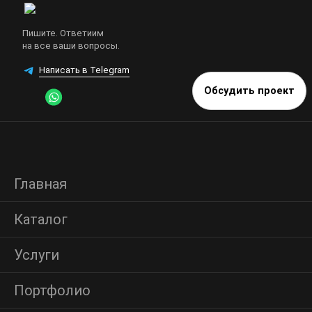
Пишите. Ответиим
на все ваши вопросы.
Написать в Telegram
Обсудить проект
Главная
Каталог
Услуги
Портфолио