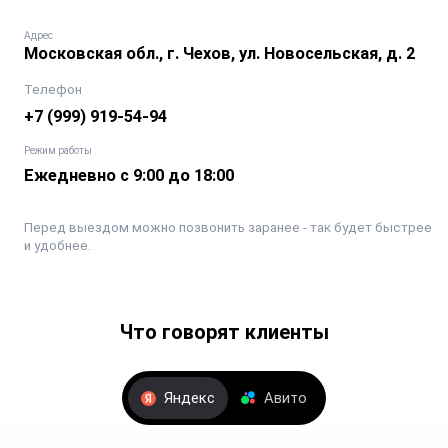
Адрес
Московская обл., г. Чехов, ул. Новосельская, д. 2
Телефон
+7 (999) 919-54-94
Режим работы
Ежедневно с 9:00 до 18:00
Перед выездом можно позвонить заранее - так будет быстрее
и удобнее.
Что говорят клиенты
Яндекс
Авито