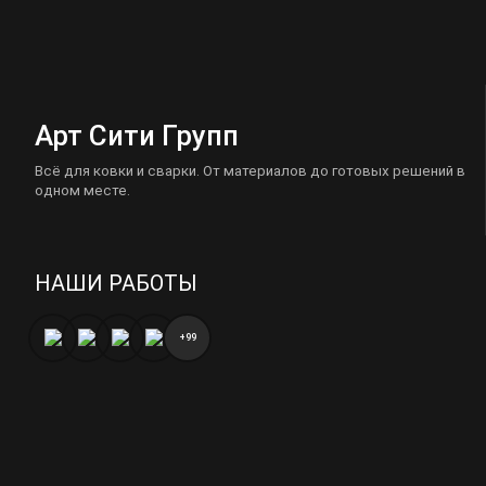
Арт Сити Групп
Всё для ковки и сварки. От материалов до готовых решений в
одном месте.
НАШИ РАБОТЫ
+99