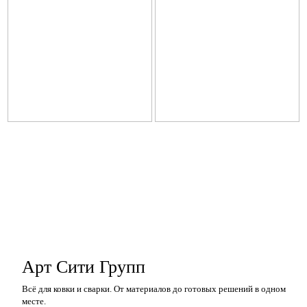
Арт Сити Групп
Всё для ковки и сварки. От материалов до готовых решений в одном
месте.