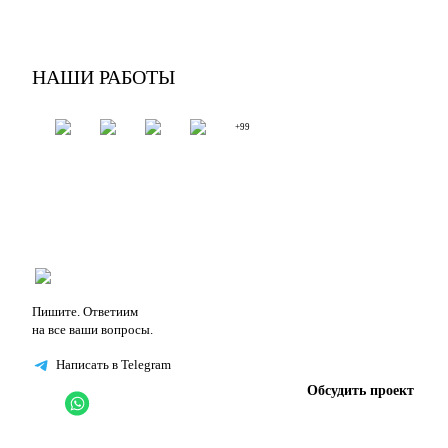
НАШИ РАБОТЫ
+99
Пишите. Ответиим
на все ваши вопросы.
Написать в Telegram
Обсудить проект