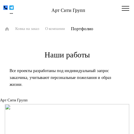
Арт Сити Групп
Портфолио
Ковка на заказ
О компании
Наши работы
Все проекты разработаны под индивидуальный запрос
заказчика, учитывают персональные пожелания и образ
жизни.
Арт Сити Групп