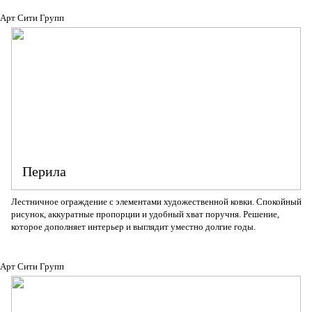
Арт Сити Групп
Перила
Лестничное ограждение с элементами художественной ковки. Спокойный
рисунок, аккуратные пропорции и удобный хват поручня. Решение,
которое дополняет интерьер и выглядит уместно долгие годы.
Арт Сити Групп