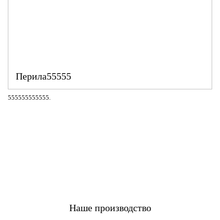
Перила55555
555555555555.
Наше производство