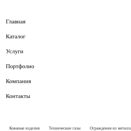
Главная
Каталог
Услуги
Портфолио
Компания
Контакты
Кованые изделия
Технические газы
Ограждения из металл