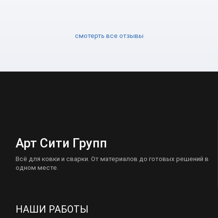
смотерть все отзывы
Арт Сити Групп
Всё для ковки и сварки. От материалов до готовых решений в
одном месте.
НАШИ РАБОТЫ