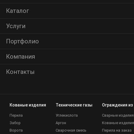
Каталог
Услуги
Портфолио
Компания
Контакты
Кованые изделия
Технические газы
Ограждения из
Перила
Углекислота
Сварные изделия
Забор
Аргон
Кованые изделия
Ворота
Сварочная смесь
Перила на заказ