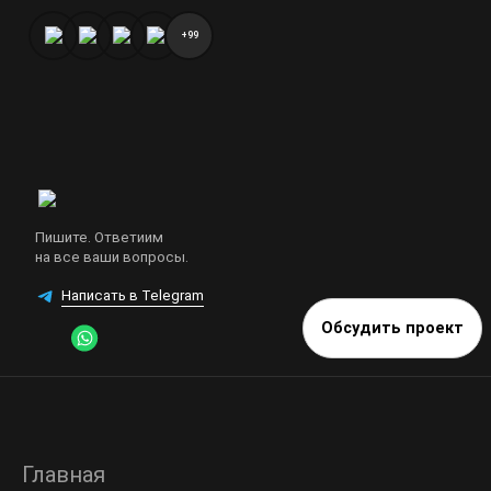
+99
Пишите. Ответиим
на все ваши вопросы.
Написать в Telegram
Обсудить проект
Главная