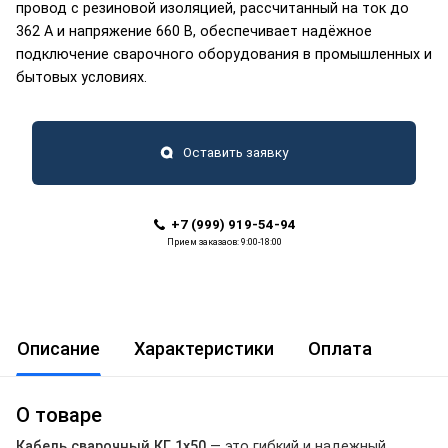
провод с резиновой изоляцией, рассчитанный на ток до
362 А и напряжение 660 В, обеспечивает надёжное
подключение сварочного оборудования в промышленных и
бытовых условиях.
Оставить заявку
+7 (999) 919-54-94
Прием заказаов: 9:00-18:00
Описание
Характеристики
Оплата
О товаре
Кабель сварочный КГ 1х50
— это гибкий и надежный