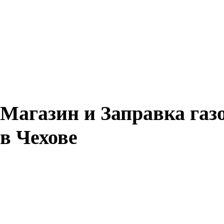
Магазин и Заправка газ
в Чехове