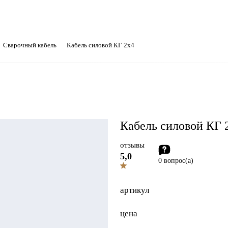
Сварочный кабель
Кабель силовой КГ 2х4
Кабель силовой КГ 
отзывы
5,0
0 вопрос(а)
артикул
цена