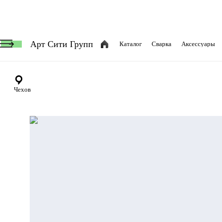
Арт Сити Групп
Каталог
Сварка
Аксессуары
Чехов