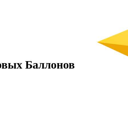
овых Баллонов