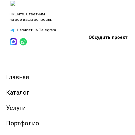
Пишите. Ответиим
на все ваши вопросы.
Написать в Telegram
Обсудить проект
Главная
Каталог
Услуги
Портфолио