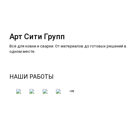
Арт Сити Групп
Всё для ковки и сварки. От материалов до готовых решений в
одном месте.
НАШИ РАБОТЫ
+99