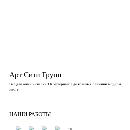
Арт Сити Групп
Всё для ковки и сварки. От материалов до готовых решений в одном
месте.
НАШИ РАБОТЫ
+99