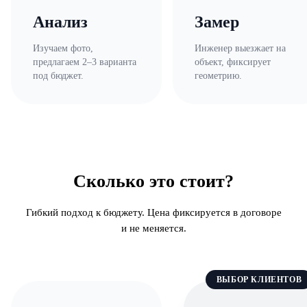
Анализ
Замер
Изучаем фото,
Инженер выезжает на
предлагаем 2–3 варианта
объект, фиксирует
под бюджет.
геометрию.
Сколько это стоит?
Гибкий подход к бюджету. Цена фиксируется в договоре
и не меняется.
ВЫБОР КЛИЕНТОВ