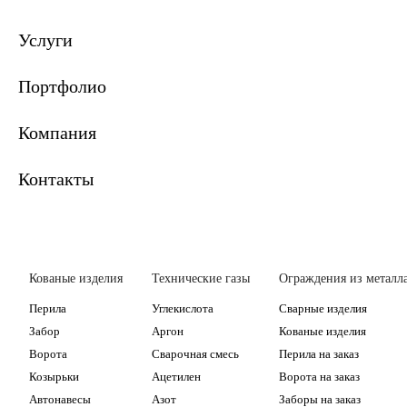
Услуги
Портфолио
Компания
Контакты
Кованые изделия
Технические газы
Ограждения из металл
Перила
Углекислота
Сварные изделия
Забор
Аргон
Кованые изделия
Ворота
Сварочная смесь
Перила на заказ
Козырьки
Ацетилен
Ворота на заказ
Автонавесы
Азот
Заборы на заказ