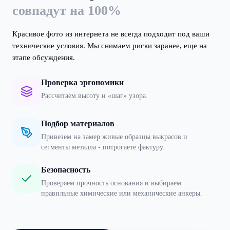
совпадут на 100%
Красивое фото из интернета не всегда подходит под ваши
технические условия. Мы снимаем риски заранее, еще на
этапе обсуждения.
Проверка эргономики
Рассчитаем высоту и «шаг» узора.
Подбор материалов
Привезем на замер живые образцы выкрасов и
сегменты металла - потрогаете фактуру.
Безопасность
Проверяем прочность основания и выбираем
правильные химические или механические анкеры.