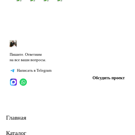
Пишите. Ответиим
на все ваши вопросы.
Написать в Telegram
Обсудить проект
Главная
Каталог