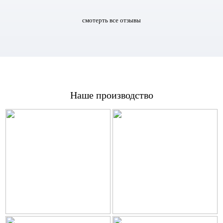
смотерть все отзывы
Наше производство