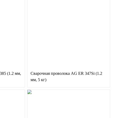
85 (1.2 мм,
Сварочная проволока AG ER 347Si (1.2
мм, 5 кг)