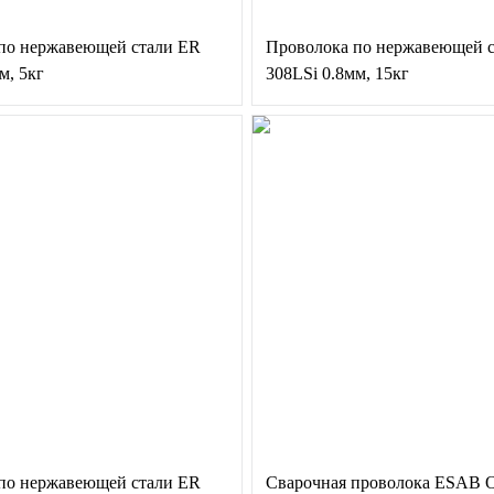
по нержавеющей стали ER
Проволока по нержавеющей 
м, 5кг
308LSi 0.8мм, 15кг
по нержавеющей стали ER
Сварочная проволока ESAB 