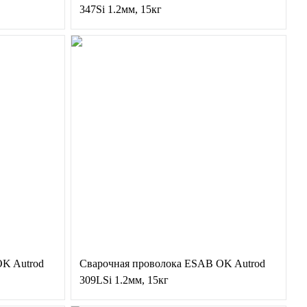
347Si 1.2мм, 15кг
OK Autrod
Сварочная проволока ESAB OK Autrod
309LSi 1.2мм, 15кг