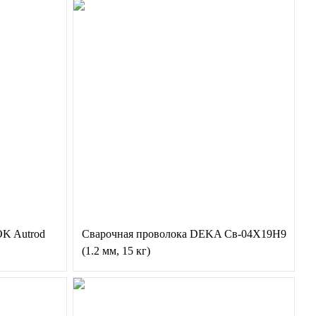
OK Autrod
Сварочная проволока DEKA Св-04Х19Н9
(1.2 мм, 15 кг)