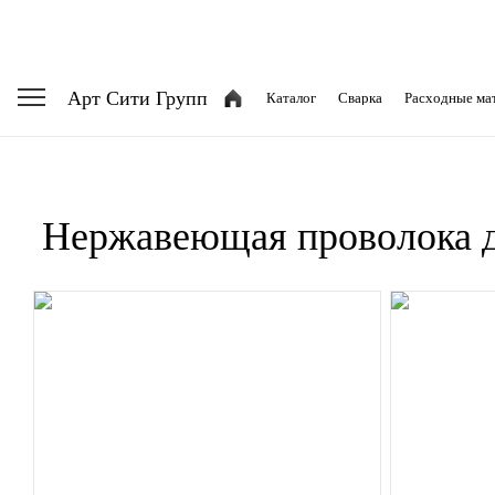
Арт Сити Групп
Каталог
Сварка
Расходные ма
Нержавеющая проволока д