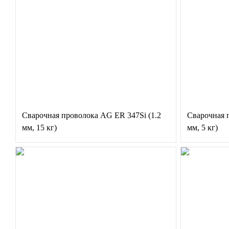
Сварочная проволока AG ER 347Si (1.2
Сварочная 
мм, 15 кг)
мм, 5 кг)