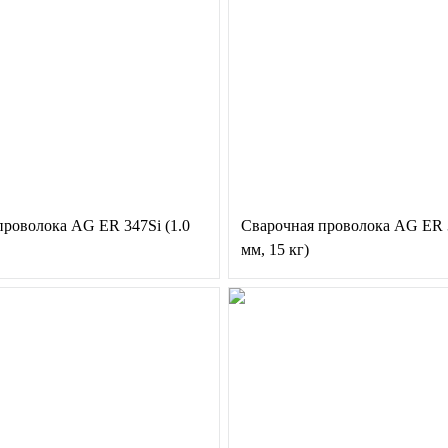
проволока AG ER 347Si (1.0
Сварочная проволока AG ER 3
мм, 15 кг)