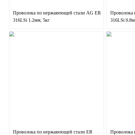
Проволока по нержавеющей стали AG ER
Проволока 
316LSi 1.2мм, 5кг
316LSi 0.8м
Проволока по нержавеющей стали ER
Проволока 