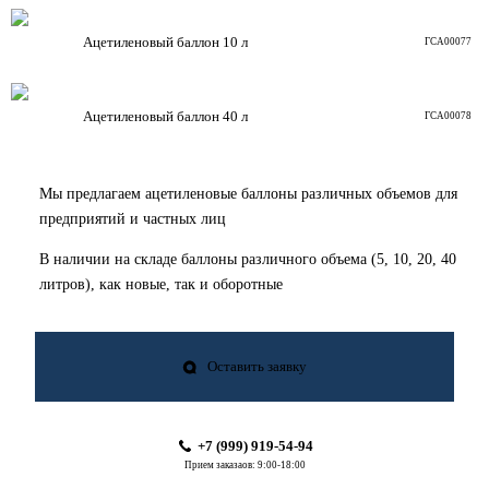
Ацетиленовый баллон
10 л
ГСА00077
Ацетиленовый баллон
40 л
ГСА00078
Мы предлагаем ацетиленовые баллоны различных объемов для
предприятий и частных лиц
В наличии на складе баллоны различного объема (5, 10, 20, 40
литров), как новые, так и оборотные
Оставить заявку
+7 (999) 919-54-94
Прием заказаов: 9:00-18:00