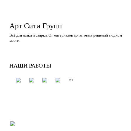
Арт Сити Групп
Всё для ковки и сварки. От материалов до готовых решений в одном
месте.
НАШИ РАБОТЫ
+99