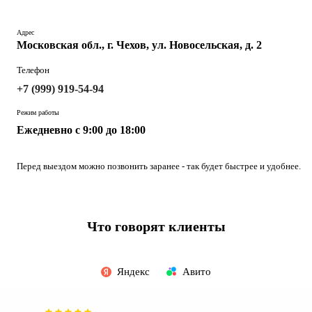
Адрес
Московская обл., г. Чехов, ул. Новосельская, д. 2
Телефон
+7 (999) 919-54-94
Режим работы
Ежедневно с 9:00 до 18:00
Перед выездом можно позвонить заранее - так будет быстрее и удобнее.
Что говорят клиенты
Яндекс
Авито