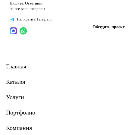
Пишите. Ответиим
на все ваши вопросы.
Написать в Telegram
Обсудить проект
Главная
Каталог
Услуги
Портфолио
Компания